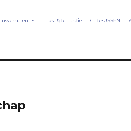
ensverhalen
Tekst & Redactie
CURSUSSEN
schap