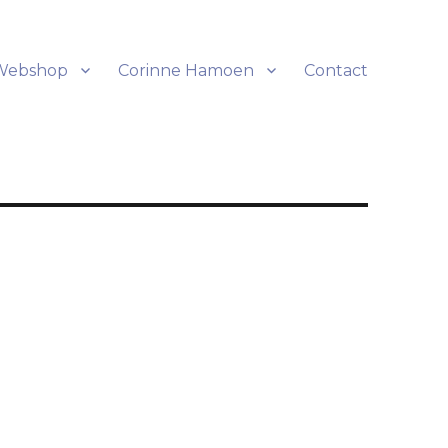
Webshop
Corinne Hamoen
Contact