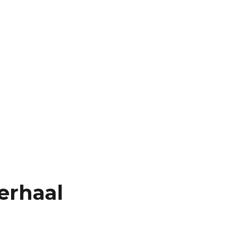
erhaal