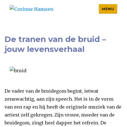
MENU
Corinne Hamoen
De tranen van de bruid –
jouw levensverhaal
De vader van de bruidegom begint, ietwat
zenuwachtig, aan zijn speech. Het is in de vorm
van een rap en hij heeft de originele muziek van de
artiest zelf gekregen. Zijn vrouw, moeder van de
bruidegom, zingt heel dapper het refrein. De