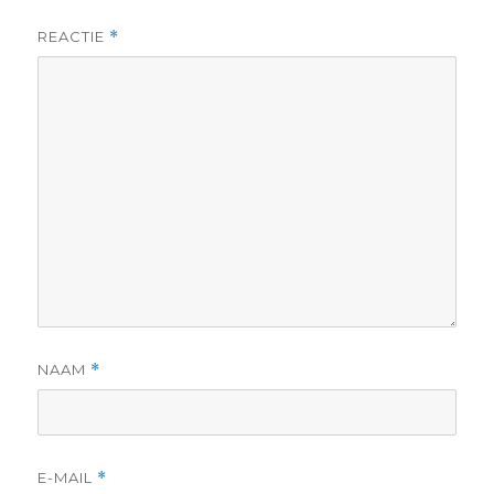
REACTIE
*
NAAM
*
E-MAIL
*