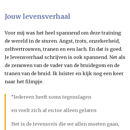
Jouw levensverhaal
Voor mij was het heel spannend om deze training
de wereld in de sturen. Angst, trots, onzekerheid,
zelfvertrouwen, tranen en een lach. En dat is goed.
Je levensverhaal schrijven is ook spannend. Net als
de zenuwen van de vader van de bruidegom en de
tranen van de bruid. Ik luister en kijk nog een keer
naar het filmpje.
“Iedereen heeft soms tegenslagen
en voelt zich af en toe alleen gelaten
Het is de levensreis die we allen moeten gaan,