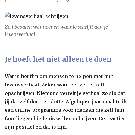
Zelf bepalen wanneer en waar je schrijft aan je
levensverhaal.
Je hoeft het niet alleen te doen
Wat is het fijn om mensen te helpen met hun
levensverhaal. Zeker wanneer ze het zelf
opschrijven. Niemand vertelt je verhaal zo als dat
jij dat zelf doet tenslotte. Afgelopen jaar maakte ik
een online programma voor mensen die zelf hun
familiegeschiedenis willen schrijven. De reacties
zijn positief en dat is fijn.