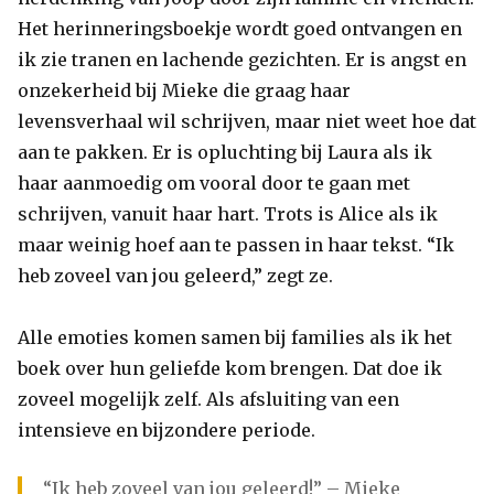
Het herinneringsboekje wordt goed ontvangen en
ik zie tranen en lachende gezichten. Er is angst en
onzekerheid bij Mieke die graag haar
levensverhaal wil schrijven, maar niet weet hoe dat
aan te pakken. Er is opluchting bij Laura als ik
haar aanmoedig om vooral door te gaan met
schrijven, vanuit haar hart. Trots is Alice als ik
maar weinig hoef aan te passen in haar tekst. “Ik
heb zoveel van jou geleerd,” zegt ze.
Alle emoties komen samen bij families als ik het
boek over hun geliefde kom brengen. Dat doe ik
zoveel mogelijk zelf. Als afsluiting van een
intensieve en bijzondere periode.
“Ik heb zoveel van jou geleerd!” – Mieke