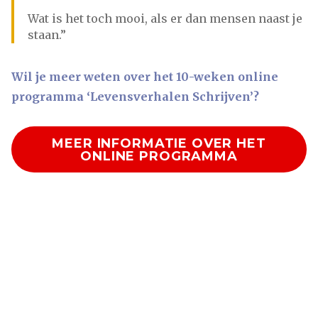
Wat is het toch mooi, als er dan mensen naast je
staan.”
Wil je meer weten over het 10-weken online
programma ‘Levensverhalen Schrijven’?
MEER INFORMATIE OVER HET
ONLINE PROGRAMMA