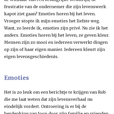
frustratie van de ondernemer die zijn levenswerk
kapot ziet gaan? Emoties horen bij het leven.
Vroeger stopte ik mijn emoties het liefste weg.
Want, zo leerde ik, emoties zijn privé. Nu zie ik het
anders. Emoties horen bij het leven, ze geven kleur.
Mensen zijn zo mooi en iedereen verwerkt dingen
op zijn of haar eigen manier. Iedereen kleurt zijn
eigen levensgeschiedenis.
Emoties
Het is zo leuk om een berichtje te krijgen van Rob
die me laat weten dat zijn levensverhaal nu
eindelijk vordert. Ontroering is er bij de
herdenking van Joop door zijn familie en vrienden.