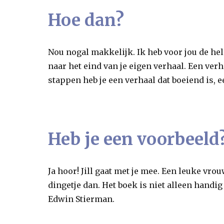
Hoe dan?
Nou nogal makkelijk. Ik heb voor jou de hele
naar het eind van je eigen verhaal. Een verha
stappen heb je een verhaal dat boeiend is, 
Heb je een voorbeeld
Ja hoor! Jill gaat met je mee. Een leuke vr
dingetje dan. Het boek is niet alleen handig
Edwin Stierman.