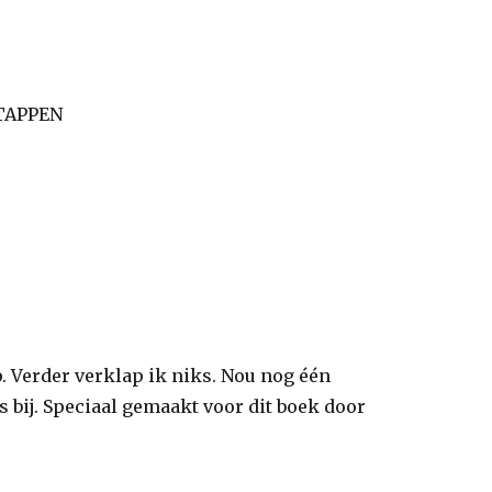
p. Verder verklap ik niks. Nou nog één
es bij. Speciaal gemaakt voor dit boek door