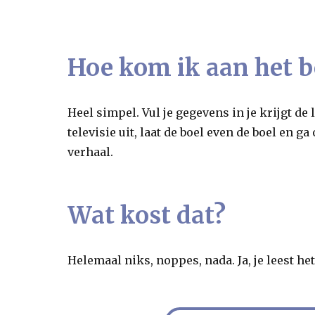
Hoe kom ik aan het 
Heel simpel. Vul je gegevens in je krijgt d
televisie uit, laat de boel even de boel en ga
verhaal.
Wat kost dat?
Helemaal niks, noppes, nada. Ja, je leest he