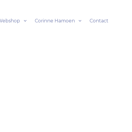
Webshop
Corinne Hamoen
Contact