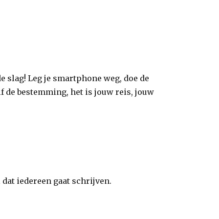
 de slag! Leg je smartphone weg, doe de
zelf de bestemming, het is jouw reis, jouw
l dat iedereen gaat schrijven.