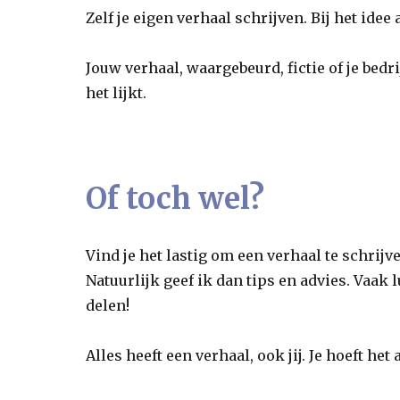
Zelf je eigen verhaal schrijven. Bij het ide
Jouw verhaal, waargebeurd, fictie of je bedr
het lijkt.
Of toch wel?
Vind je het lastig om een verhaal te schrijven
Natuurlijk geef ik dan tips en advies. Vaak 
delen!
Alles heeft een verhaal, ook jij. Je hoeft he