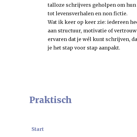
talloze schrijvers geholpen om hun 
tot levensverhalen en non fictie.
Wat ik keer op keer zie: iedereen he
aan structuur, motivatie of vertrouw
ervaren dat je wél kunt schrijven, d
je het stap voor stap aanpakt.
Praktisch
Start