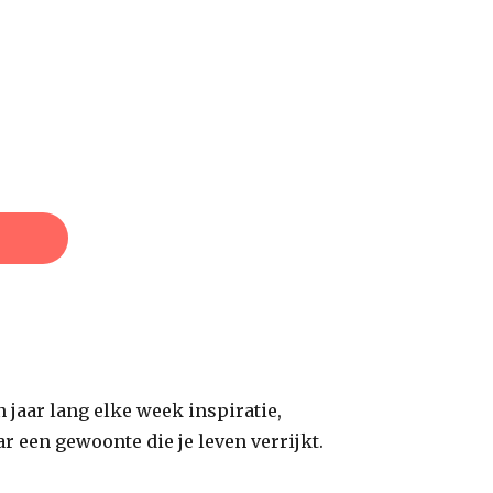
n jaar lang elke week inspiratie,
ar een gewoonte die je leven verrijkt.