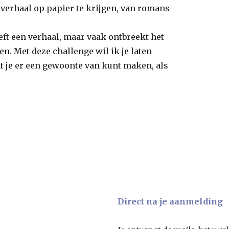
verhaal op papier te krijgen, van romans
eft een verhaal, maar vaak ontbreekt het
en. Met deze challenge wil ik je laten
at je er een gewoonte van kunt maken, als
Direct na je aanmelding