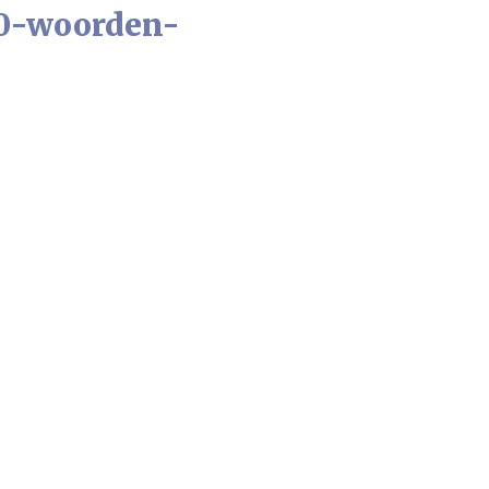
00-woorden-