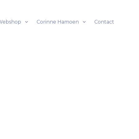
Webshop
Corinne Hamoen
Contact