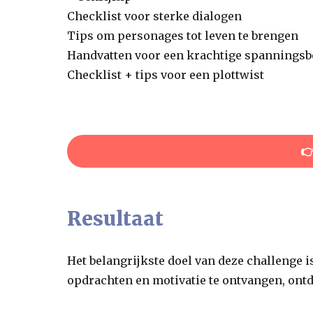
Checklist voor sterke dialogen
Tips om personages tot leven te brengen
Handvatten voor een krachtige spannings
Checklist + tips voor een plottwist

Resultaat
Het belangrijkste doel van deze challenge is
opdrachten en motivatie te ontvangen, ontdek