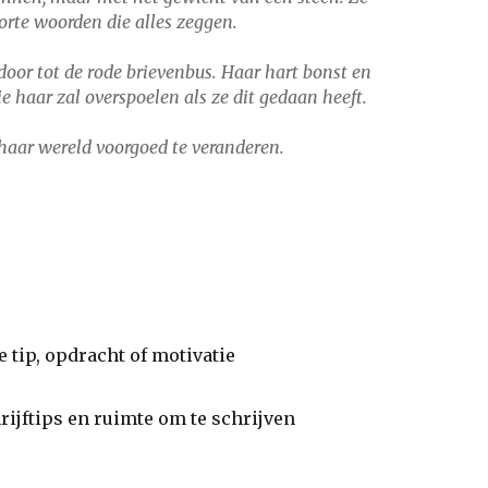
orte woorden die alles zeggen.
door tot de rode brievenbus. Haar hart bonst en
e haar zal overspoelen als ze dit gedaan heeft.
 haar wereld voorgoed te veranderen.
 tip, opdracht of motivatie
hrijftips en ruimte om te schrijven