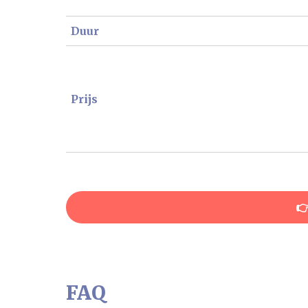
Duur
Prijs

FAQ