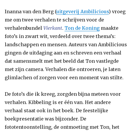
Inanna van den Berg (
uitgeverij Ambilicious
) vroeg
me om twee verhalen te schrijven voor de
verhalenbundel
Vierkant
.
Ton de Koning
maakte
foto’s in zwart wit, verdeeld over twee thema’s:
landschappen en mensen. Auteurs van Ambilicious
gingen de uitdaging aan en schreven een verhaal
dat samensmelt met het beeld dat Ton vastlegde
met zijn camera. Verhalen die ontroeren, je laten
glimlachen of zorgen voor een moment van stilte.
De foto’s die ik kreeg, zorgden bijna meteen voor
verhalen. Kibbeling is er één van. Het andere
verhaal staat ook in het boek. De feestelijke
boekpresentatie was bijzonder. De
fototentoonstelling, de ontmoeting met Ton, het