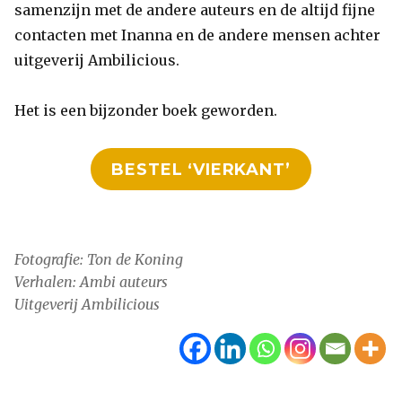
samenzijn met de andere auteurs en de altijd fijne
contacten met Inanna en de andere mensen achter
uitgeverij Ambilicious.
Het is een bijzonder boek geworden.
BESTEL ‘VIERKANT’
Fotografie: Ton de Koning
Verhalen: Ambi auteurs
Uitgeverij Ambilicious