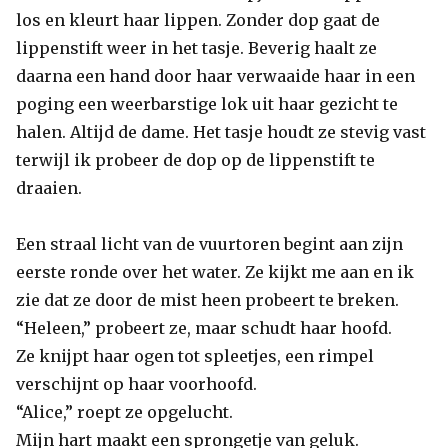
los en kleurt haar lippen. Zonder dop gaat de
lippenstift weer in het tasje. Beverig haalt ze
daarna een hand door haar verwaaide haar in een
poging een weerbarstige lok uit haar gezicht te
halen. Altijd de dame. Het tasje houdt ze stevig vast
terwijl ik probeer de dop op de lippenstift te
draaien.
Een straal licht van de vuurtoren begint aan zijn
eerste ronde over het water. Ze kijkt me aan en ik
zie dat ze door de mist heen probeert te breken.
“Heleen,” probeert ze, maar schudt haar hoofd.
Ze knijpt haar ogen tot spleetjes, een rimpel
verschijnt op haar voorhoofd.
“Alice,” roept ze opgelucht.
Mijn hart maakt een sprongetje van geluk.