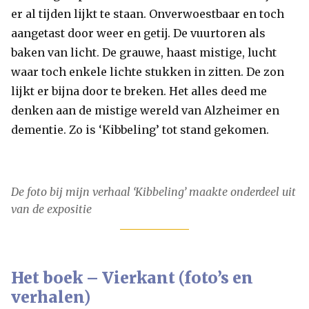
er al tijden lijkt te staan. Onverwoestbaar en toch
aangetast door weer en getij. De vuurtoren als
baken van licht. De grauwe, haast mistige, lucht
waar toch enkele lichte stukken in zitten. De zon
lijkt er bijna door te breken. Het alles deed me
denken aan de mistige wereld van Alzheimer en
dementie. Zo is ‘Kibbeling’ tot stand gekomen.
De foto bij mijn verhaal ‘Kibbeling’ maakte onderdeel uit
van de expositie
Het boek – Vierkant (foto’s en
verhalen)