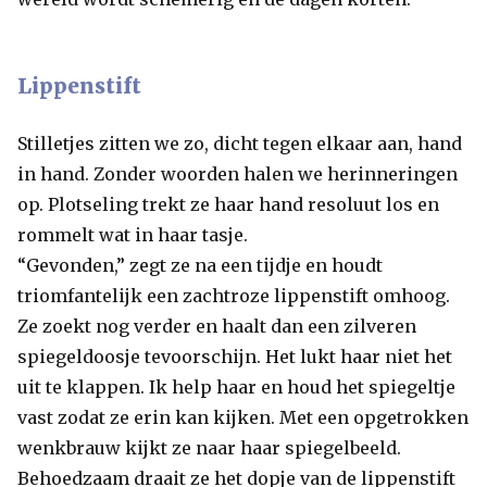
Lippenstift
Stilletjes zitten we zo, dicht tegen elkaar aan, hand
in hand. Zonder woorden halen we herinneringen
op. Plotseling trekt ze haar hand resoluut los en
rommelt wat in haar tasje.
“Gevonden,” zegt ze na een tijdje en houdt
triomfantelijk een zachtroze lippenstift omhoog.
Ze zoekt nog verder en haalt dan een zilveren
spiegeldoosje tevoorschijn. Het lukt haar niet het
uit te klappen. Ik help haar en houd het spiegeltje
vast zodat ze erin kan kijken. Met een opgetrokken
wenkbrauw kijkt ze naar haar spiegelbeeld.
Behoedzaam draait ze het dopje van de lippenstift