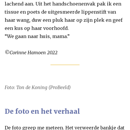
lachend aan. Uit het handschoenenvak pak ik een
tissue en poets de uitgesmeerde lippenstift van
haar wang, duw een pluk haar op zijn plek en geef
een kus op haar voorhoofd.
“We gaan naar huis, mama.”
©Corinne Hamoen 2022
Foto: Ton de Koning (ProBeeld)
De foto en het verhaal
De foto greep me meteen. Het verweerde bankje dat