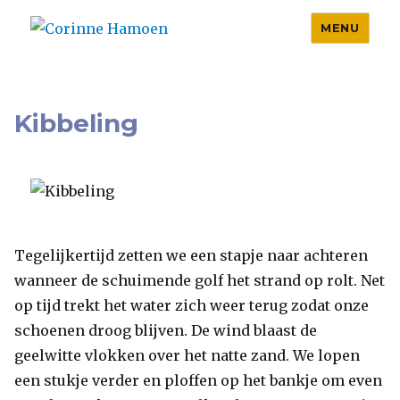
MENU
Corinne Hamoen
Kibbeling
Tegelijkertijd zetten we een stapje naar achteren
wanneer de schuimende golf het strand op rolt. Net
op tijd trekt het water zich weer terug zodat onze
schoenen droog blijven. De wind blaast de
geelwitte vlokken over het natte zand. We lopen
een stukje verder en ploffen op het bankje om even