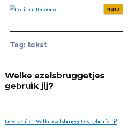
MENU
Corinne Hamoen
Tag:
tekst
Welke ezelsbruggetjes
gebruik jij?
Lees verder.. Welke ezelsbruggetjes gebruik jij?