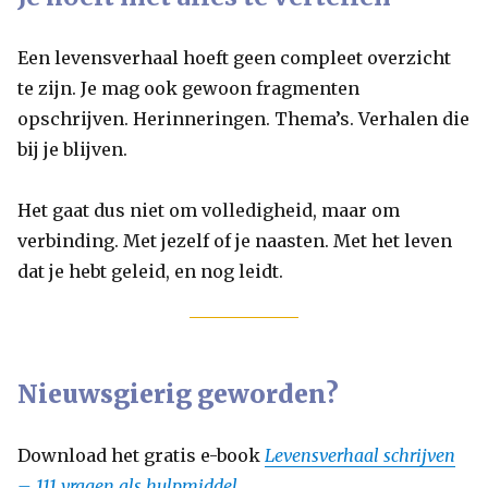
Een levensverhaal hoeft geen compleet overzicht
te zijn. Je mag ook gewoon fragmenten
opschrijven. Herinneringen. Thema’s. Verhalen die
bij je blijven.
Het gaat dus niet om volledigheid, maar om
verbinding. Met jezelf of je naasten. Met het leven
dat je hebt geleid, en nog leidt.
Nieuwsgierig geworden?
Download het gratis e-book
Levensverhaal schrijven
– 111 vragen als hulpmiddel
.