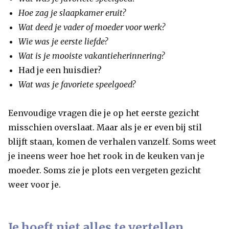
Hoe zag je slaapkamer eruit?
Wat deed je vader of moeder voor werk?
Wie was je eerste liefde?
Wat is je mooiste vakantieherinnering?
Had je een huisdier?
Wat was je favoriete speelgoed?
Eenvoudige vragen die je op het eerste gezicht
misschien overslaat. Maar als je er even bij stil
blijft staan, komen de verhalen vanzelf. Soms weet
je ineens weer hoe het rook in de keuken van je
moeder. Soms zie je plots een vergeten gezicht
weer voor je.
Je hoeft niet alles te vertellen