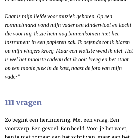
Daar is mijn liefde voor muziek geboren. Op een
rommelmarkt vond mijn vader een kinderviool en kocht
die voor mij. Ik zie hem nog binnenkomen met het
instrument in een papieren zak. Ik oefende tot ik blaren
op mijn vingers kreeg. Maar een violiste werd ik niet. Het
is wel het mooiste cadeau dat ik ooit kreeg en het staat
op een mooie plek in de kast, naast de foto van mijn
vader.”
111 vragen
Zo begint een herinnering. Met een vraag. Een
voorwerp. Een gevoel. Een beeld. Voor je het weet,
ben je niet zomaar aan het schrijven, maar aan het