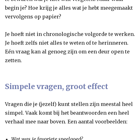
begin je? Hoe krijg je alles wat je hebt meegemaakt
vervolgens op papier?
Je hoeft niet in chronologische volgorde te werken.
Je hoeft zelfs niet alles te weten of te herinneren.
Eén vraag kan al genoeg zijn om een deur open te
zetten.
Simpele vragen, groot effect
Vragen die je (jezelf) kunt stellen zijn meestal heel
simpel. Vaak komt bij het beantwoorden een heel
verhaal mee naar boven. Een aantal voorbeelden:
Wat was je favoriete speelgoed?