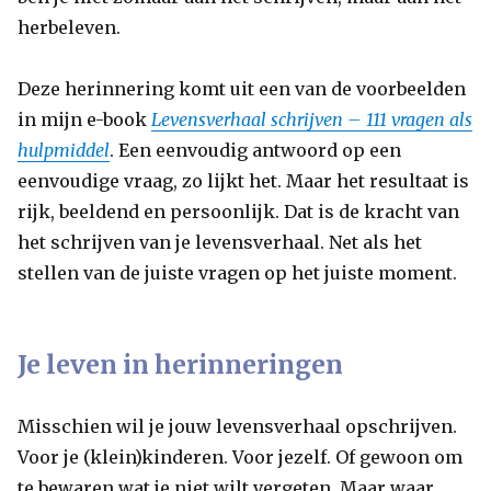
herbeleven.
Deze herinnering komt uit een van de voorbeelden
in mijn e-book
Levensverhaal schrijven – 111 vragen als
hulpmiddel
. Een eenvoudig antwoord op een
eenvoudige vraag, zo lijkt het. Maar het resultaat is
rijk, beeldend en persoonlijk. Dat is de kracht van
het schrijven van je levensverhaal. Net als het
stellen van de juiste vragen op het juiste moment.
Je leven in herinneringen
Misschien wil je jouw levensverhaal opschrijven.
Voor je (klein)kinderen. Voor jezelf. Of gewoon om
te bewaren wat je niet wilt vergeten. Maar waar