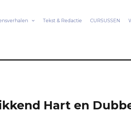
ensverhalen
Tekst & Redactie
CURSUSSEN
 Tikkend Hart en Dubb