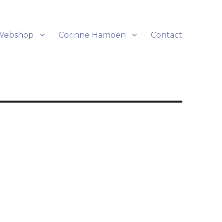
Webshop
Corinne Hamoen
Contact