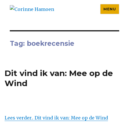
MENU
Corinne Hamoen
Tag:
boekrecensie
Dit vind ik van: Mee op de
Wind
Lees verder.. Dit vind ik van: Mee op de Wind