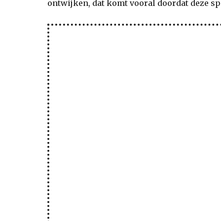
ontwijken, dat komt vooral doordat deze spi