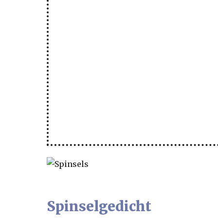
Spinselgedicht