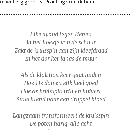
n wel erg groot is. Prachtig vind ik hem.
Elke avond tegen tienen
In het hoekje van de schuur
Zakt de kruisspin aan zijn kleefdraad
In het donker langs de muur
Als de klok tien keer gaat luiden
Hoed je dan en kijk heel goed
Hoe de kruisspin trilt en huivert
Smachtend naar een druppel bloed
Langzaam transformeert de kruisspin
De poten harig, alle acht