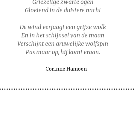
Griezelige zwarte ogen
Gloeiend in de duistere nacht
De wind verjaagt een grijze wolk
En in het schijnsel van de maan
Verschijnt een gruwelijke wolfspin
Pas maar op, hij komt eraan.
Corinne Hamoen