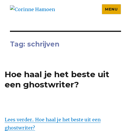
MENU
Corinne Hamoen
Tag:
schrijven
Hoe haal je het beste uit
een ghostwriter?
Lees verder.. Hoe haal je het beste uit een
ghostwriter?