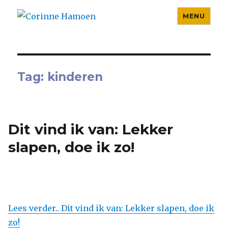
MENU
Corinne Hamoen
Tag:
kinderen
Dit vind ik van: Lekker
slapen, doe ik zo!
Lees verder.. Dit vind ik van: Lekker slapen, doe ik
zo!