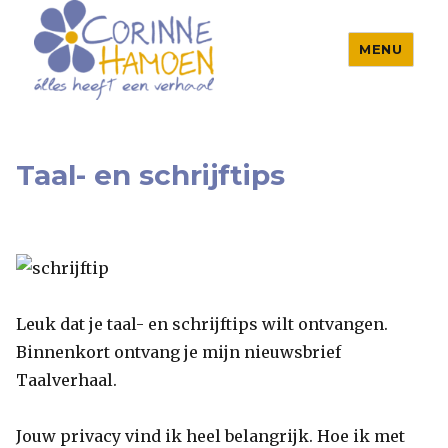
MENU
Corinne Hamoen
Taal- en schrijftips
Leuk dat je taal- en schrijftips wilt ontvangen.
Binnenkort ontvang je mijn nieuwsbrief
Taalverhaal.
Jouw privacy vind ik heel belangrijk. Hoe ik met